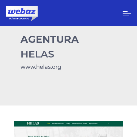
AGENTURA
HELAS
www.helas.org