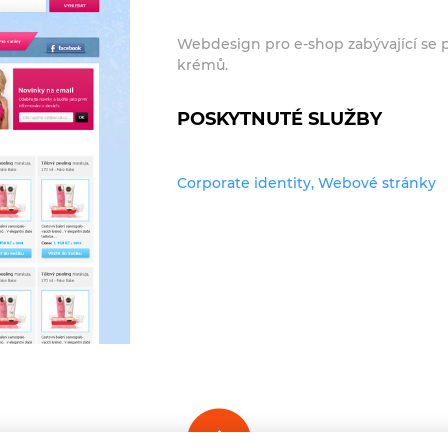
Webdesign pro e-shop zabývající se
krémů.
POSKYTNUTÉ SLUŽBY
Corporate identity, Webové stránky