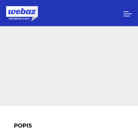
POPIS