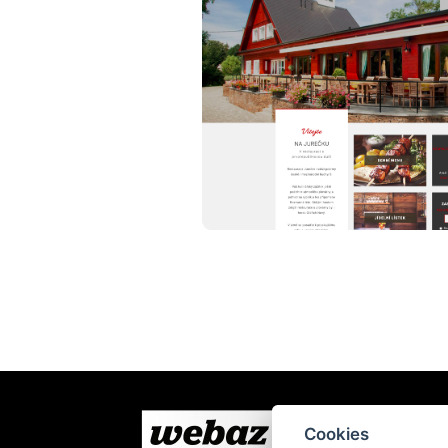
Cookies