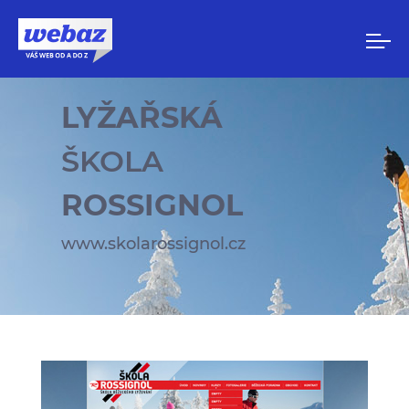
LYŽAŘSKÁ
ŠKOLA
ROSSIGNOL
www.skolarossignol.cz