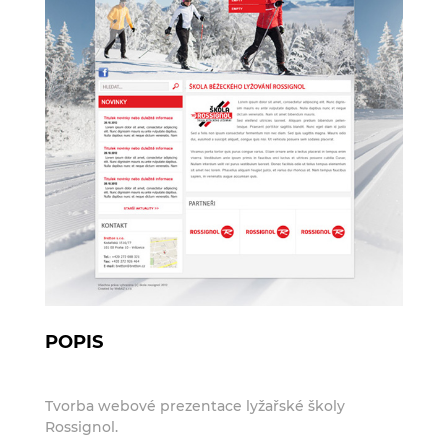
POPIS
Tvorba webové prezentace lyžařské školy
Rossignol.