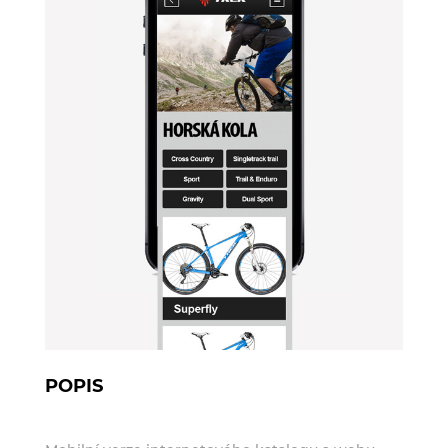
POPIS