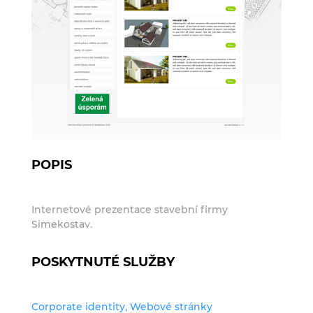
POPIS
Internetové prezentace stavební firmy
Simekostav.
POSKYTNUTÉ SLUŽBY
Corporate identity, Webové stránky