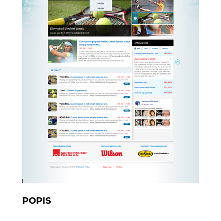
POPIS